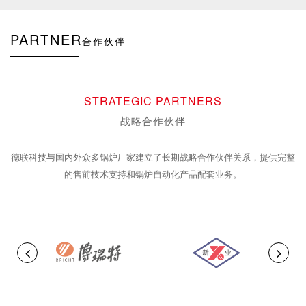
PARTNER
合作伙伴
STRATEGIC PARTNERS
战略合作伙伴
德联科技与国内外众多锅炉厂家建立了长期战略合作伙伴关系，提供完整
的售前技术支持和锅炉自动化产品配套业务。