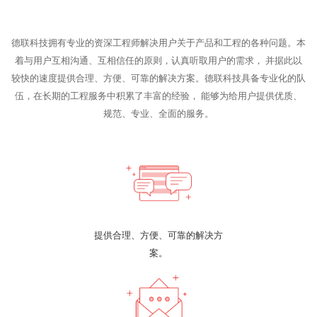
德联科技拥有专业的资深工程师解决用户关于产品和工程的各种问题。本
着与用户互相沟通、互相信任的原则，认真听取用户的需求， 并据此以
较快的速度提供合理、方便、可靠的解决方案。德联科技具备专业化的队
伍，在长期的工程服务中积累了丰富的经验， 能够为给用户提供优质、
规范、专业、全面的服务。
提供合理、方便、可靠的解决方
案。