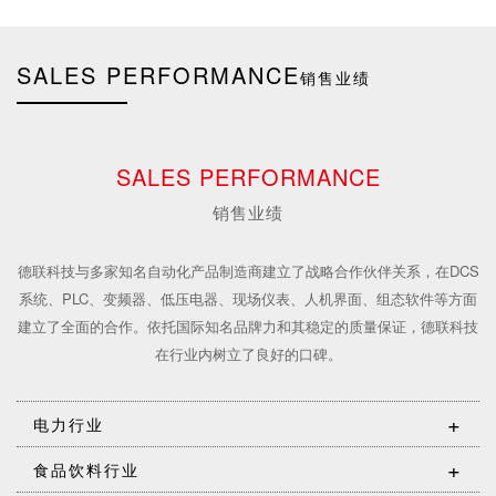
SALES PERFORMANCE
销售业绩
SALES PERFORMANCE
销售业绩
德联科技与多家知名自动化产品制造商建立了战略合作伙伴关系，在DCS
系统、PLC、变频器、低压电器、现场仪表、人机界面、组态软件等方面
建立了全面的合作。依托国际知名品牌力和其稳定的质量保证，德联科技
在行业内树立了良好的口碑。
+
电力行业
+
食品饮料行业