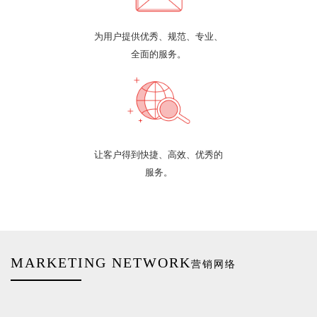
为用户提供优秀、规范、专业、
全面的服务。
让客户得到快捷、高效、优秀的
服务。
MARKETING NETWORK
营销网络