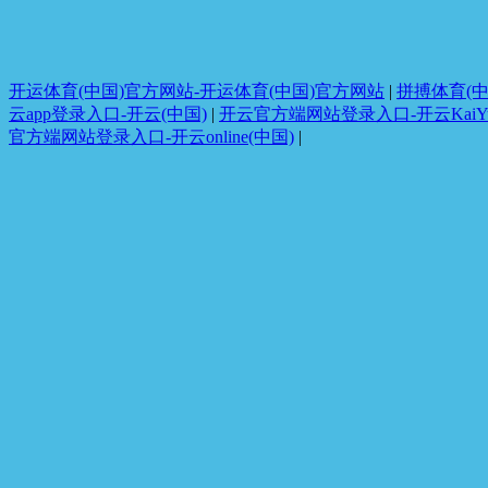
开运体育(中国)官方网站-开运体育(中国)官方网站
|
拼搏体育(
云app登录入口-开云(中国)
|
开云官方端网站登录入口-开云KaiYu
官方端网站登录入口-开云online(中国)
|